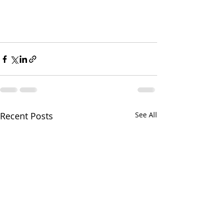
Recent Posts
See All