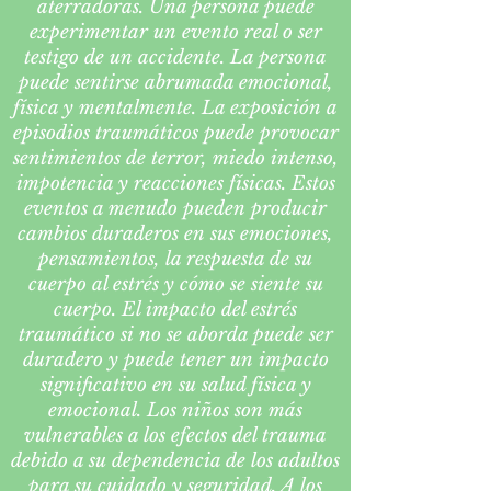
aterradoras. Una persona puede
experimentar un evento real o ser
testigo de un accidente. La persona
puede sentirse abrumada emocional,
física y mentalmente. La exposición a
episodios traumáticos
puede provocar
sentimientos de terror, miedo intenso,
impotencia y reacciones físicas. Estos
eventos a menudo pueden producir
cambios duraderos en sus emociones,
pensamientos, la respuesta de su
cuerpo al estrés y cómo se siente su
cuerpo. El impacto del estrés
traumático si no se aborda puede ser
duradero y puede tener un impacto
significativo en su salud física y
emocional. Los niños son más
vulnerables a los efectos del trauma
debido a su dependencia de los adultos
para su cuidado y seguridad. A los