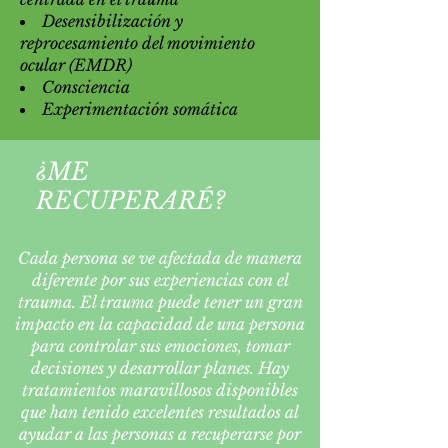
Desensibilización y
reprocesamiento del movimiento
ocular (EMDR)
Consciencia
Experimentación somática
¿ME
RECUPERARÉ?
Cada persona se ve afectada de manera
diferente por sus experiencias con el
trauma. El trauma puede tener un gran
impacto en la capacidad de una persona
para controlar sus emociones, tomar
decisiones y desarrollar planes. Hay
tratamientos maravillosos disponibles
que han tenido excelentes resultados al
ayudar a las personas a recuperarse por