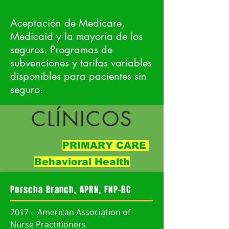
Aceptación de Medicare,
Medicaid y la mayoría de los
seguros. Programas de
subvenciones y tarifas variables
disponibles para pacientes sin
seguro.
CLÍNICOS
PRIMARY CARE
Behavioral Health
Porscha Branch, APRN, FNP-BC
2017 - American Association of
Nurse Practitioners