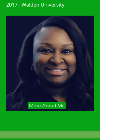
2017 - Walden University
More About Me