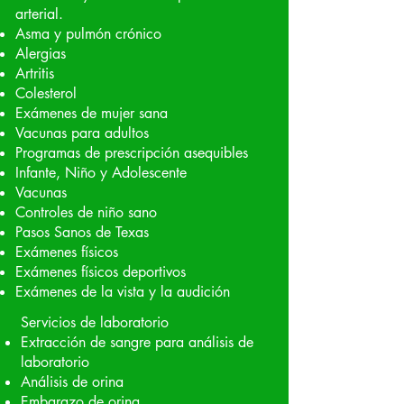
arterial.
Asma y pulmón crónico
Alergias
Artritis
Colesterol
Exámenes de mujer sana
Vacunas para adultos
Programas de prescripción asequibles
Infante, Niño y Adolescente
Vacunas
Controles de niño sano
Pasos Sanos de Texas
Exámenes físicos
Exámenes físicos deportivos
Exámenes de la vista y la audición
Servicios de laboratorio
Extracción de sangre para análisis de
laboratorio
Análisis de orina
Embarazo de orina