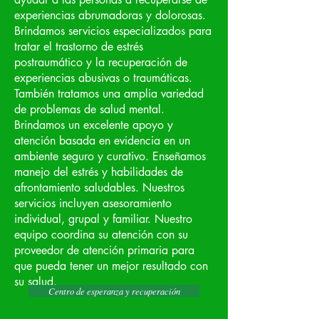
experiencias abrumadoras y dolorosas.
Brindamos servicios especializados para
tratar el trastorno de estrés
postraumático y la recuperación de
experiencias abusivas o traumáticas.
También tratamos una amplia variedad
de problemas de salud mental.
Brindamos un excelente apoyo y
atención basada en evidencia en un
ambiente seguro y curativo. Enseñamos
manejo del estrés y habilidades de
afrontamiento saludables. Nuestros
servicios incluyen asesoramiento
individual, grupal y familiar. Nuestro
equipo coordina su atención con su
proveedor de atención primaria para
que pueda tener un mejor resultado con
su salud.
Centro de esperanza y recuperación