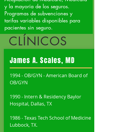
y la mayoría de los seguros.
Programas de subvenciones y
tarifas variables disponibles para
pacientes sin seguro.
CLÍNICOS
James A. Scales, MD
1994 - OB/GYN - American Board of
OB/GYN
1990 - Intern & Residency Baylor
Hospital, Dallas, TX
1986 - Texas Tech School of Medicine
Lubbock, TX.