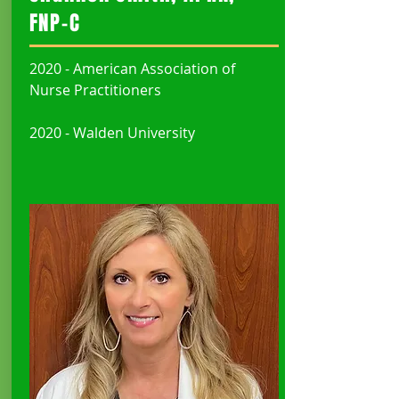
FNP-C
2020 - American Association of
Nurse Practitioners
2020 - Walden University