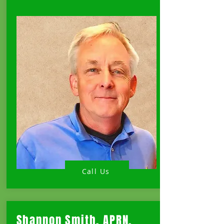
Call Us
Shannon Smith, APRN,